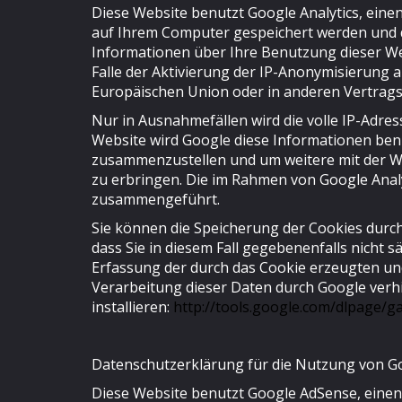
Diese Website benutzt Google Analytics, einen
auf Ihrem Computer gespeichert werden und d
Informationen über Ihre Benutzung dieser We
Falle der Aktivierung der IP-Anonymisierung a
Europäischen Union oder in anderen Vertrag
Nur in Ausnahmefällen wird die volle IP-Adre
Website wird Google diese Informationen ben
zusammenzustellen und um weitere mit der 
zu erbringen. Die im Rahmen von Google Analy
zusammengeführt.
Sie können die Speicherung der Cookies durch
dass Sie in diesem Fall gegebenenfalls nicht
Erfassung der durch das Cookie erzeugten und
Verarbeitung dieser Daten durch Google verh
installieren:
http://tools.google.com/dlpage/g
Datenschutzerklärung für die Nutzung von G
Diese Website benutzt Google AdSense, einen