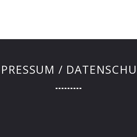
MPRESSUM / DATENSCHU