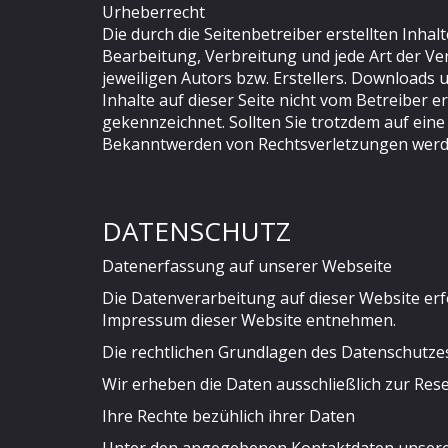
Urheberrecht
Die durch die Seitenbetreiber erstellten Inha
Bearbeitung, Verbreitung und jede Art der V
jeweiligen Autors bzw. Erstellers. Downloads 
Inhalte auf dieser Seite nicht vom Betreiber e
gekennzeichnet. Sollten Sie trotzdem auf ei
Bekanntwerden von Rechtsverletzungen werde
DATENSCHUTZ
Datenerfassung auf unserer Webseite
Die Datenverarbeitung auf dieser Website er
Impressum dieser Website entnehmen.
Die rechtlichen Grundlagen des Datenschutz
Wir erheben die Daten ausschließlich zur Rese
Ihre Rechte bezühlich ihrer Daten