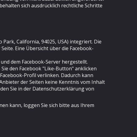
halten sich ausdrücklich rechtliche Schritte
ark, California, 94025, USA) integriert. Die
Seite. Eine Übersicht über die Facebook-
 und dem Facebook-Server hergestellt.
 Sie den Facebook "Like-Button" anklicken
 Facebook-Profil verlinken. Dadurch kann
Anbieter der Seiten keine Kenntnis vom Inhalt
nden Sie in der Datenschutzerklärung von
n kann, loggen Sie sich bitte aus Ihrem