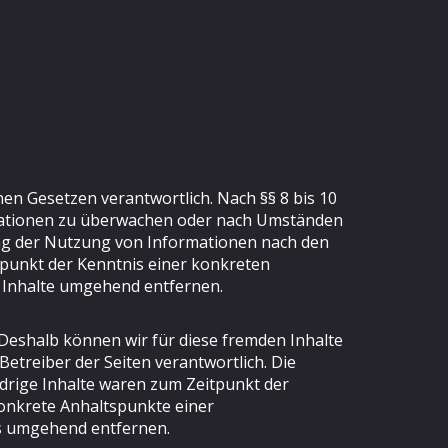
nen Gesetzen verantwortlich. Nach §§ 8 bis 10
ormationen zu überwachen oder nach Umständen
rung der Nutzung von Informationen nach den
tpunkt der Kenntnis einer konkreten
 Inhalte umgehend entfernen.
 Deshalb können wir für diese fremden Inhalte
Betreiber der Seiten verantwortlich. Die
drige Inhalte waren zum Zeitpunkt der
 konkrete Anhaltspunkte einer
ks umgehend entfernen.