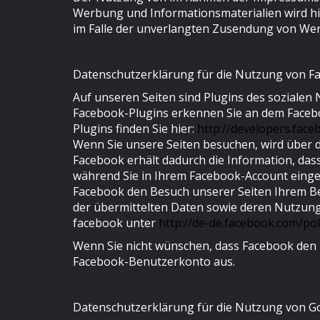
Werbung und Informationsmaterialien wird hier
im Falle der unverlangten Zusendung von Wer
Datenschutzerklärung für die Nutzung von Fa
Auf unseren Seiten sind Plugins des sozialen 
Facebook-Plugins erkennen Sie an dem Faceboo
Plugins finden Sie hier:
http://developers.fac
Wenn Sie unsere Seiten besuchen, wird über 
Facebook erhält dadurch die Information, das
während Sie in Ihrem Facebook-Account eingel
Facebook den Besuch unserer Seiten Ihrem Ben
der übermittelten Daten sowie deren Nutzung
facebook unter
http://de-de.facebook.com/pol
Wenn Sie nicht wünschen, dass Facebook den 
Facebook-Benutzerkonto aus.
Datenschutzerklärung für die Nutzung von Go